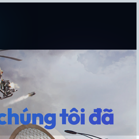
chúng tôi đã