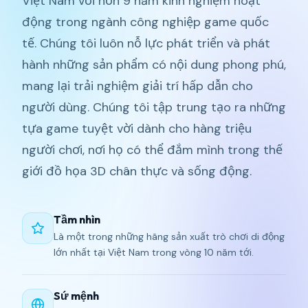
Việt Nam với hơn 9 năm kinh nghiệm hoạt
động trong ngành công nghiệp game quốc
tế. Chúng tôi luôn nỗ lực phát triển và phát
hành những sản phẩm có nội dung phong phú,
mang lại trải nghiệm giải trí hấp dẫn cho
người dùng. Chúng tôi tập trung tạo ra những
tựa game tuyệt vời dành cho hàng triệu
người chơi, nơi họ có thể đắm mình trong thế
giới đồ họa 3D chân thực và sống động.
Tầm nhìn
Là một trong những hãng sản xuất trò chơi di động
lớn nhất tại Việt Nam trong vòng 10 năm tới.
Sứ mệnh