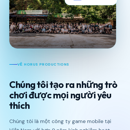
VỀ HORUS PRODUCTIONS
Chúng tôi tạo ra những trò
chơi được mọi người yêu
thích
Chúng tôi là một công ty game mobile tại