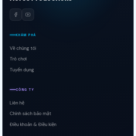
KHÁM PHÁ
Về chúng tôi
Trò chơi
Tuyển dụng
CÔNG TY
Liên hệ
Chính sách bảo mật
Điều khoản & Điều kiện