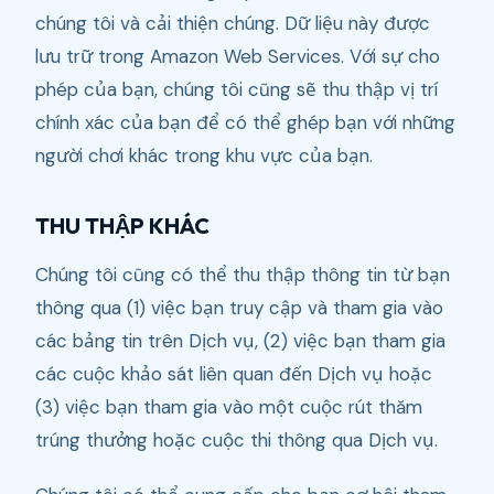
chúng tôi và cải thiện chúng. Dữ liệu này được
lưu trữ trong Amazon Web Services. Với sự cho
phép của bạn, chúng tôi cũng sẽ thu thập vị trí
chính xác của bạn để có thể ghép bạn với những
người chơi khác trong khu vực của bạn.
THU THẬP KHÁC
Chúng tôi cũng có thể thu thập thông tin từ bạn
thông qua (1) việc bạn truy cập và tham gia vào
các bảng tin trên Dịch vụ, (2) việc bạn tham gia
các cuộc khảo sát liên quan đến Dịch vụ hoặc
(3) việc bạn tham gia vào một cuộc rút thăm
trúng thưởng hoặc cuộc thi thông qua Dịch vụ.