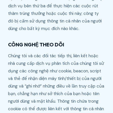
dịch vụ bên thứ ba để thực hiện các cuộc rút
thăm trúng thưởng hoặc cuộc thi này; công ty
đó bị cấm sử dụng thông tin cá nhân của người
dùng cho bất kỳ mục đích nào khác.
CÔNG NGHỆ THEO DÕI
Chúng tôi và các đối tác tiếp thị, liên kết hoặc
nhà cung cấp dịch vụ phân tích của chúng tôi sử
dụng các công nghệ như cookie, beacon, script
và thẻ để nhận diện máy tính/thiết bị của người
dùng và “ghi nhớ” những điều về lần truy cập của
bạn, chẳng hạn như sở thích của bạn hoặc tên
người dùng và mật khẩu. Thông tin chứa trong
cookie có thể được liên kết với thông tin cá nhân