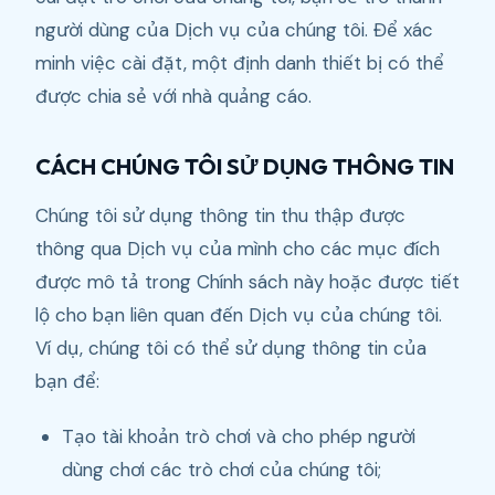
người dùng của Dịch vụ của chúng tôi. Để xác
minh việc cài đặt, một định danh thiết bị có thể
được chia sẻ với nhà quảng cáo.
CÁCH CHÚNG TÔI SỬ DỤNG THÔNG TIN
Chúng tôi sử dụng thông tin thu thập được
thông qua Dịch vụ của mình cho các mục đích
được mô tả trong Chính sách này hoặc được tiết
lộ cho bạn liên quan đến Dịch vụ của chúng tôi.
Ví dụ, chúng tôi có thể sử dụng thông tin của
bạn để:
Tạo tài khoản trò chơi và cho phép người
dùng chơi các trò chơi của chúng tôi;