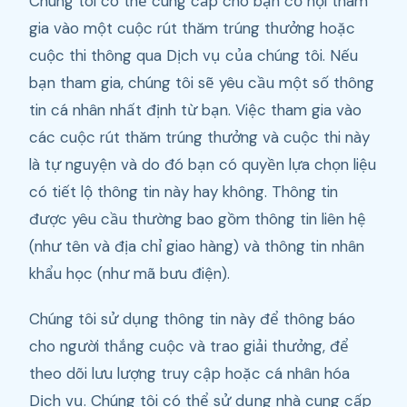
Chúng tôi có thể cung cấp cho bạn cơ hội tham
gia vào một cuộc rút thăm trúng thưởng hoặc
cuộc thi thông qua Dịch vụ của chúng tôi. Nếu
bạn tham gia, chúng tôi sẽ yêu cầu một số thông
tin cá nhân nhất định từ bạn. Việc tham gia vào
các cuộc rút thăm trúng thưởng và cuộc thi này
là tự nguyện và do đó bạn có quyền lựa chọn liệu
có tiết lộ thông tin này hay không. Thông tin
được yêu cầu thường bao gồm thông tin liên hệ
(như tên và địa chỉ giao hàng) và thông tin nhân
khẩu học (như mã bưu điện).
Chúng tôi sử dụng thông tin này để thông báo
cho người thắng cuộc và trao giải thưởng, để
theo dõi lưu lượng truy cập hoặc cá nhân hóa
Dịch vụ. Chúng tôi có thể sử dụng nhà cung cấp