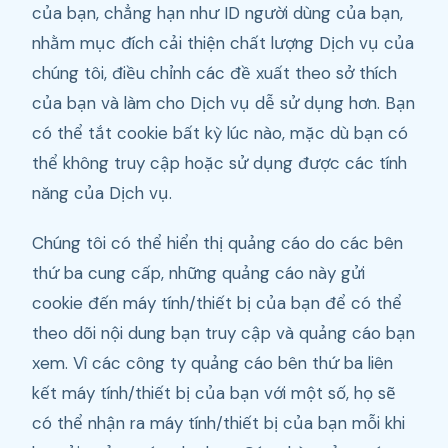
của bạn, chẳng hạn như ID người dùng của bạn,
nhằm mục đích cải thiện chất lượng Dịch vụ của
chúng tôi, điều chỉnh các đề xuất theo sở thích
của bạn và làm cho Dịch vụ dễ sử dụng hơn. Bạn
có thể tắt cookie bất kỳ lúc nào, mặc dù bạn có
thể không truy cập hoặc sử dụng được các tính
năng của Dịch vụ.
Chúng tôi có thể hiển thị quảng cáo do các bên
thứ ba cung cấp, những quảng cáo này gửi
cookie đến máy tính/thiết bị của bạn để có thể
theo dõi nội dung bạn truy cập và quảng cáo bạn
xem. Vì các công ty quảng cáo bên thứ ba liên
kết máy tính/thiết bị của bạn với một số, họ sẽ
có thể nhận ra máy tính/thiết bị của bạn mỗi khi