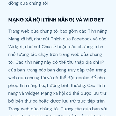
đồng của chúng tôi.
MẠNG XÃ HỘI (TÍNH NĂNG) VÀ WIDGET
Trang web của chúng tôi bao gồm các Tính năng
Mạng xã hội, như nút Thích của Facebook và các
Widget, như nút Chia sẻ hoặc các chương trình
nhỏ tương tác chạy trên trang web của chúng
tôi. Các tính năng này có thể thu thập địa chỉ IP
của bạn, trang nào bạn đang truy cập trên trang
web của chúng tôi và có thể đặt cookie để cho
phép tính năng hoạt động bình thường. Các Tính
năng và Widget Mạng xã hội có thể được lưu trữ
bởi bên thứ ba hoặc được lưu trữ trực tiếp trên
Trang web của chúng tôi. Tương tác của bạn với