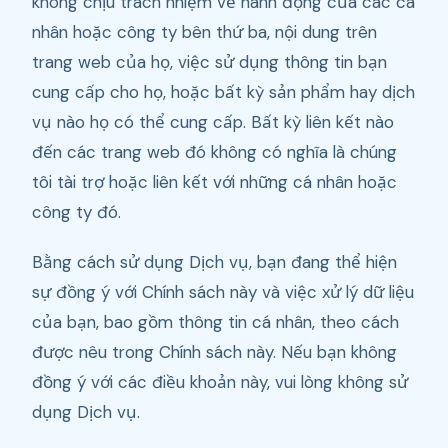
không chịu trách nhiệm về hành động của các cá
nhân hoặc công ty bên thứ ba, nội dung trên
trang web của họ, việc sử dụng thông tin bạn
cung cấp cho họ, hoặc bất kỳ sản phẩm hay dịch
vụ nào họ có thể cung cấp. Bất kỳ liên kết nào
đến các trang web đó không có nghĩa là chúng
tôi tài trợ hoặc liên kết với những cá nhân hoặc
công ty đó.
Bằng cách sử dụng Dịch vụ, bạn đang thể hiện
sự đồng ý với Chính sách này và việc xử lý dữ liệu
của bạn, bao gồm thông tin cá nhân, theo cách
được nêu trong Chính sách này. Nếu bạn không
đồng ý với các điều khoản này, vui lòng không sử
dụng Dịch vụ.