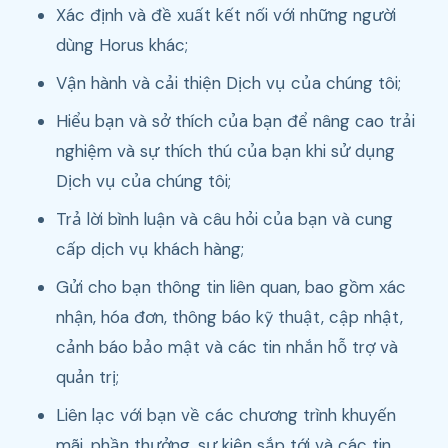
Xác định và đề xuất kết nối với những người
dùng Horus khác;
Vận hành và cải thiện Dịch vụ của chúng tôi;
Hiểu bạn và sở thích của bạn để nâng cao trải
nghiệm và sự thích thú của bạn khi sử dụng
Dịch vụ của chúng tôi;
Trả lời bình luận và câu hỏi của bạn và cung
cấp dịch vụ khách hàng;
Gửi cho bạn thông tin liên quan, bao gồm xác
nhận, hóa đơn, thông báo kỹ thuật, cập nhật,
cảnh báo bảo mật và các tin nhắn hỗ trợ và
quản trị;
Liên lạc với bạn về các chương trình khuyến
mãi, phần thưởng, sự kiện sắp tới và các tin