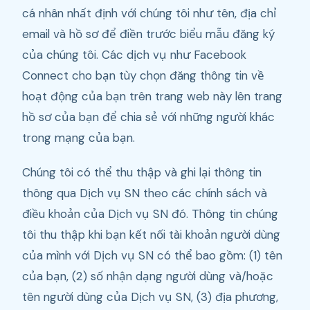
cá nhân nhất định với chúng tôi như tên, địa chỉ
email và hồ sơ để điền trước biểu mẫu đăng ký
của chúng tôi. Các dịch vụ như Facebook
Connect cho bạn tùy chọn đăng thông tin về
hoạt động của bạn trên trang web này lên trang
hồ sơ của bạn để chia sẻ với những người khác
trong mạng của bạn.
Chúng tôi có thể thu thập và ghi lại thông tin
thông qua Dịch vụ SN theo các chính sách và
điều khoản của Dịch vụ SN đó. Thông tin chúng
tôi thu thập khi bạn kết nối tài khoản người dùng
của mình với Dịch vụ SN có thể bao gồm: (1) tên
của bạn, (2) số nhận dạng người dùng và/hoặc
tên người dùng của Dịch vụ SN, (3) địa phương,