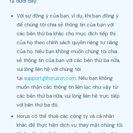
tả dưới đây:
Với sự đồng ý của bạn, ví dụ, khi bạn đồng ý
để chúng tôi chia sẻ thông tin của bạn với
các bên thứ ba khác cho mục đích tiếp thị
của họ theo chính sách quyền riêng tư riêng
của họ. Nếu bạn không muốn chúng tôi chia
sẻ thông tin của bạn với các bên thứ ba nữa,
vui lòng liên hệ với chúng tôi
tại
support@horusvn.com
. Nếu bạn không
muốn nhận các thông tin liên lạc như vậy từ
các bên thứ ba nữa, vui lòng liên hệ trực tiếp
với bên thứ ba đó.
Horus có thể thuê các công ty và cá nhân
khác để thực hiện dịch vụ thay mặt chúng tôi.