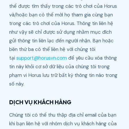
thể được tìm thấy trong các trò chơi của Horus
và/hoặc bạn có thể mời họ tham gia cùng bạn
trong các trò chơi của Horus. Thông tin liên hệ
như vậy sẽ chỉ được sử dụng nhằm mục đích
gửi thông tin liên lạc đến người nhận. Bạn hoặc
bên thứ ba có thể liên hệ với chúng tôi
tại
support@horusvn.com
để yêu cầu xóa thông
tin này khỏi cơ sở dữ liệu của chúng tôi trong
phạm vi Horus lưu trữ bất kỳ thông tin nào trong
số này.
DỊCH VỤ KHÁCH HÀNG
Chúng tôi có thể thu thập địa chỉ email của bạn
khi bạn liên hệ với nhóm dịch vụ khách hàng của