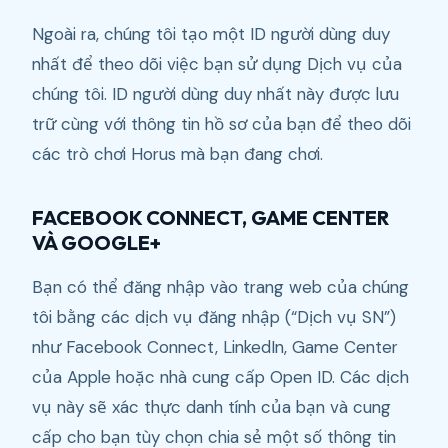
Ngoài ra, chúng tôi tạo một ID người dùng duy
nhất để theo dõi việc bạn sử dụng Dịch vụ của
chúng tôi. ID người dùng duy nhất này được lưu
trữ cùng với thông tin hồ sơ của bạn để theo dõi
các trò chơi Horus mà bạn đang chơi.
FACEBOOK CONNECT, GAME CENTER
VÀ GOOGLE+
Bạn có thể đăng nhập vào trang web của chúng
tôi bằng các dịch vụ đăng nhập (“Dịch vụ SN”)
như Facebook Connect, LinkedIn, Game Center
của Apple hoặc nhà cung cấp Open ID. Các dịch
vụ này sẽ xác thực danh tính của bạn và cung
cấp cho bạn tùy chọn chia sẻ một số thông tin