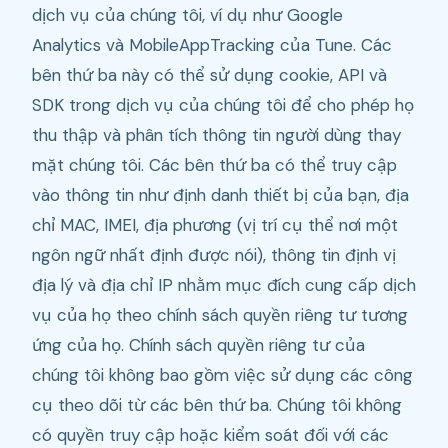
dịch vụ của chúng tôi, ví dụ như Google
Analytics và MobileAppTracking của Tune. Các
bên thứ ba này có thể sử dụng cookie, API và
SDK trong dịch vụ của chúng tôi để cho phép họ
thu thập và phân tích thông tin người dùng thay
mặt chúng tôi. Các bên thứ ba có thể truy cập
vào thông tin như định danh thiết bị của bạn, địa
chỉ MAC, IMEI, địa phương (vị trí cụ thể nơi một
ngôn ngữ nhất định được nói), thông tin định vị
địa lý và địa chỉ IP nhằm mục đích cung cấp dịch
vụ của họ theo chính sách quyền riêng tư tương
ứng của họ. Chính sách quyền riêng tư của
chúng tôi không bao gồm việc sử dụng các công
cụ theo dõi từ các bên thứ ba. Chúng tôi không
có quyền truy cập hoặc kiểm soát đối với các