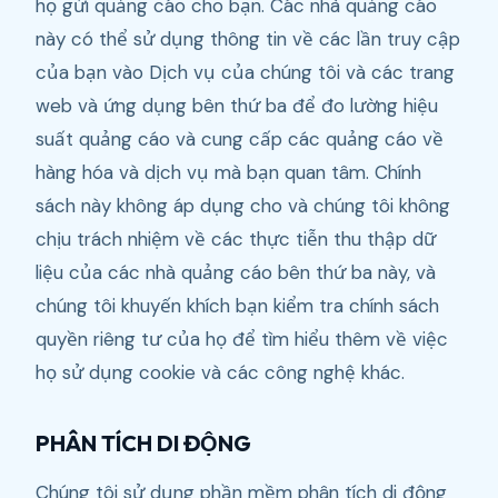
họ gửi quảng cáo cho bạn. Các nhà quảng cáo
này có thể sử dụng thông tin về các lần truy cập
của bạn vào Dịch vụ của chúng tôi và các trang
web và ứng dụng bên thứ ba để đo lường hiệu
suất quảng cáo và cung cấp các quảng cáo về
hàng hóa và dịch vụ mà bạn quan tâm. Chính
sách này không áp dụng cho và chúng tôi không
chịu trách nhiệm về các thực tiễn thu thập dữ
liệu của các nhà quảng cáo bên thứ ba này, và
chúng tôi khuyến khích bạn kiểm tra chính sách
quyền riêng tư của họ để tìm hiểu thêm về việc
họ sử dụng cookie và các công nghệ khác.
PHÂN TÍCH DI ĐỘNG
Chúng tôi sử dụng phần mềm phân tích di động