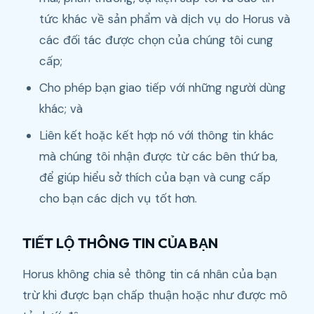
tức khác về sản phẩm và dịch vụ do Horus và
các đối tác được chọn của chúng tôi cung
cấp;
Cho phép bạn giao tiếp với những người dùng
khác; và
Liên kết hoặc kết hợp nó với thông tin khác
mà chúng tôi nhận được từ các bên thứ ba,
để giúp hiểu sở thích của bạn và cung cấp
cho bạn các dịch vụ tốt hơn.
TIẾT LỘ THÔNG TIN CỦA BẠN
Horus không chia sẻ thông tin cá nhân của bạn
trừ khi được bạn chấp thuận hoặc như được mô