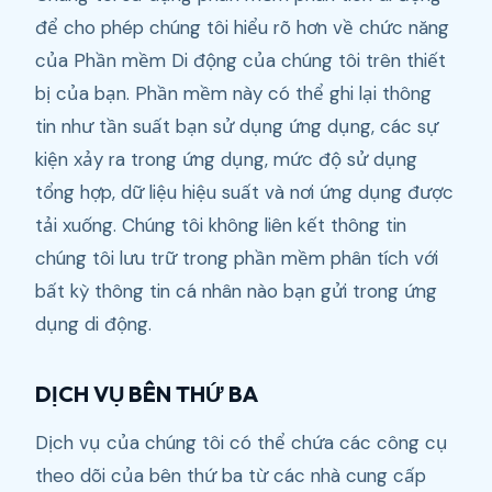
để cho phép chúng tôi hiểu rõ hơn về chức năng
của Phần mềm Di động của chúng tôi trên thiết
bị của bạn. Phần mềm này có thể ghi lại thông
tin như tần suất bạn sử dụng ứng dụng, các sự
kiện xảy ra trong ứng dụng, mức độ sử dụng
tổng hợp, dữ liệu hiệu suất và nơi ứng dụng được
tải xuống. Chúng tôi không liên kết thông tin
chúng tôi lưu trữ trong phần mềm phân tích với
bất kỳ thông tin cá nhân nào bạn gửi trong ứng
dụng di động.
DỊCH VỤ BÊN THỨ BA
Dịch vụ của chúng tôi có thể chứa các công cụ
theo dõi của bên thứ ba từ các nhà cung cấp