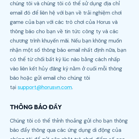
chúng tôi và chúng tôi có thể sử dụng địa chỉ
email đó để liên hệ với bạn về trải nghiệm chơi
game của bạn với các trò chơi của Horus và
thông báo cho bạn về tin tức công ty và các
chương trình khuyến mãi. Nếu bạn không muốn
nhận một số thông báo email nhất định nữa, bạn
có thể từ chối bất kỳ lúc nào bằng cách nhấp
vào liên kết hủy đăng ký nằm ở cuối mỗi thông
báo hoặc gửi email cho chúng tôi
tại
support@horusvn.com
.
THÔNG BÁO ĐẨY
Chúng tôi có thể thỉnh thoảng gửi cho bạn thông
báo đẩy thông qua các ứng dụng di động của