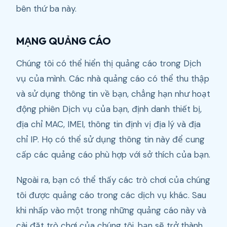
bên thứ ba này.
MẠNG QUẢNG CÁO
Chúng tôi có thể hiển thị quảng cáo trong Dịch
vụ của mình. Các nhà quảng cáo có thể thu thập
và sử dụng thông tin về bạn, chẳng hạn như hoạt
động phiên Dịch vụ của bạn, định danh thiết bị,
địa chỉ MAC, IMEI, thông tin định vị địa lý và địa
chỉ IP. Họ có thể sử dụng thông tin này để cung
cấp các quảng cáo phù hợp với sở thích của bạn.
Ngoài ra, bạn có thể thấy các trò chơi của chúng
tôi được quảng cáo trong các dịch vụ khác. Sau
khi nhấp vào một trong những quảng cáo này và
cài đặt trò chơi của chúng tôi, bạn sẽ trở thành