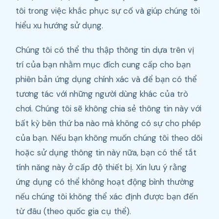
tôi trong việc khắc phục sự cố và giúp chúng tôi
hiểu xu hướng sử dụng.
Chúng tôi có thể thu thập thông tin dựa trên vị
trí của bạn nhằm mục đích cung cấp cho bạn
phiên bản ứng dụng chính xác và để bạn có thể
tương tác với những người dùng khác của trò
chơi. Chúng tôi sẽ không chia sẻ thông tin này với
bất kỳ bên thứ ba nào mà không có sự cho phép
của bạn. Nếu bạn không muốn chúng tôi theo dõi
hoặc sử dụng thông tin này nữa, bạn có thể tắt
tính năng này ở cấp độ thiết bị. Xin lưu ý rằng
ứng dụng có thể không hoạt động bình thường
nếu chúng tôi không thể xác định được bạn đến
từ đâu (theo quốc gia cụ thể).