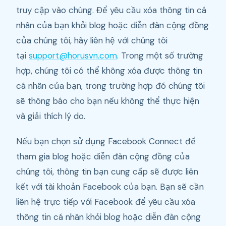
truy cập vào chúng. Để yêu cầu xóa thông tin cá
nhân của bạn khỏi blog hoặc diễn đàn cộng đồng
của chúng tôi, hãy liên hệ với chúng tôi
tại
support@horusvn.com
. Trong một số trường
hợp, chúng tôi có thể không xóa được thông tin
cá nhân của bạn, trong trường hợp đó chúng tôi
sẽ thông báo cho bạn nếu không thể thực hiện
và giải thích lý do.
Nếu bạn chọn sử dụng Facebook Connect để
tham gia blog hoặc diễn đàn cộng đồng của
chúng tôi, thông tin bạn cung cấp sẽ được liên
kết với tài khoản Facebook của bạn. Bạn sẽ cần
liên hệ trực tiếp với Facebook để yêu cầu xóa
thông tin cá nhân khỏi blog hoặc diễn đàn cộng