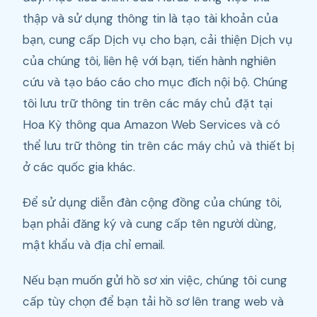
thập và sử dụng thông tin là tạo tài khoản của
bạn, cung cấp Dịch vụ cho bạn, cải thiện Dịch vụ
của chúng tôi, liên hệ với bạn, tiến hành nghiên
cứu và tạo báo cáo cho mục đích nội bộ. Chúng
tôi lưu trữ thông tin trên các máy chủ đặt tại
Hoa Kỳ thông qua Amazon Web Services và có
thể lưu trữ thông tin trên các máy chủ và thiết bị
ở các quốc gia khác.
Để sử dụng diễn đàn cộng đồng của chúng tôi,
bạn phải đăng ký và cung cấp tên người dùng,
mật khẩu và địa chỉ email.
Nếu bạn muốn gửi hồ sơ xin việc, chúng tôi cung
cấp tùy chọn để bạn tải hồ sơ lên trang web và