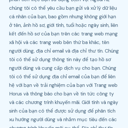
chúng tôi có thể yêu cầu bạn gửi và xử lý dữ liệu
cá nhân của bạn, bao gồm nhưng không giới hạn
ở tên, ảnh hồ sơ, giới tính, tuổi hoặc ngày sinh, liên
kết đến hồ sơ của bạn trên các trang web mạng
xã hội và các trang web bên thứ ba khác, tên
người dùng, địa chỉ email và địa chỉ thư tín. Chúng
tôi có thể sử dụng thông tin này để tạo hồ sơ
người dùng và cung cấp dịch vụ cho bạn. Chúng
tôi có thể sử dụng địa chỉ email của bạn để liên
hệ với bạn về trải nghiệm của bạn với Trang web
Horus và thông báo cho bạn về tin tức công ty
và các chương trình khuyến mãi. Giới tính và ngày
sinh của bạn có thể được sử dụng để phân tích
xu hướng người dùng và nhắm mục tiêu đến các