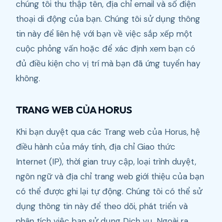
chúng tôi thu thập tên, địa chỉ email và số điện
thoại di động của bạn. Chúng tôi sử dụng thông
tin này để liên hệ với bạn về việc sắp xếp một
cuộc phỏng vấn hoặc để xác định xem bạn có
đủ điều kiện cho vị trí mà bạn đã ứng tuyển hay
không.
TRANG WEB CỦA HORUS
Khi bạn duyệt qua các Trang web của Horus, hệ
điều hành của máy tính, địa chỉ Giao thức
Internet (IP), thời gian truy cập, loại trình duyệt,
ngôn ngữ và địa chỉ trang web giới thiệu của bạn
có thể được ghi lại tự động. Chúng tôi có thể sử
dụng thông tin này để theo dõi, phát triển và
phân tích việc bạn sử dụng Dịch vụ. Ngoài ra,